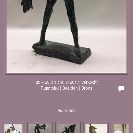
20 x 28 x 1 cm, © 2017, verkocht
Ruimtelijk | Beelden | Brons
Vuurdans