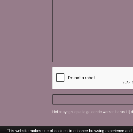
Het copyright op alle getoonde werken berust bij
This website makes use of cookies to enhance browsing experience and pr